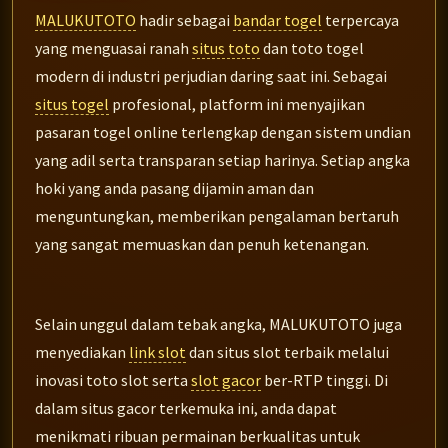
MALUKUTOTO
hadir sebagai
bandar togel
terpercaya
yang menguasai ranah
situs toto
dan toto togel
modern di industri perjudian daring saat ini. Sebagai
situs togel
profesional, platform ini menyajikan
pasaran togel online terlengkap dengan sistem undian
yang adil serta transparan setiap harinya. Setiap angka
hoki yang anda pasang dijamin aman dan
menguntungkan, memberikan pengalaman bertaruh
yang sangat memuaskan dan penuh ketenangan.
Selain unggul dalam tebak angka, MALUKUTOTO juga
menyediakan
link slot
dan situs slot terbaik melalui
inovasi toto slot serta
slot gacor
ber-RTP tinggi. Di
dalam situs gacor terkemuka ini, anda dapat
menikmati ribuan permainan berkualitas untuk