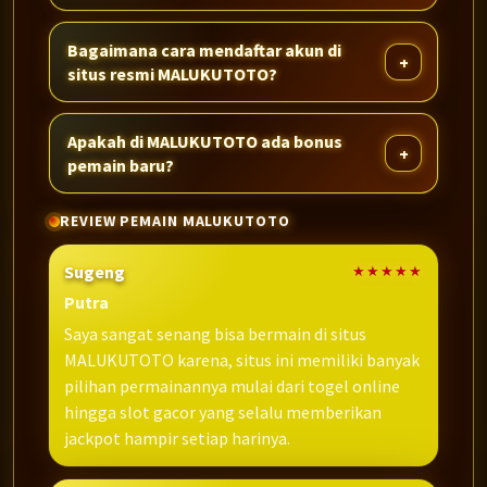
Bagaimana cara mendaftar akun di
situs resmi MALUKUTOTO?
Apakah di MALUKUTOTO ada bonus
pemain baru?
REVIEW PEMAIN MALUKUTOTO
Sugeng
★★★★★
Putra
Saya sangat senang bisa bermain di situs
MALUKUTOTO karena, situs ini memiliki banyak
pilihan permainannya mulai dari togel online
hingga slot gacor yang selalu memberikan
jackpot hampir setiap harinya.