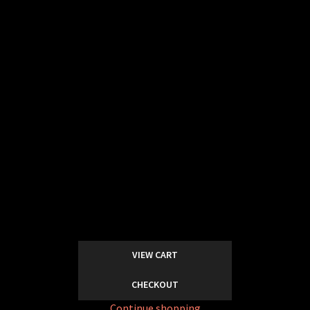
Sudirman Kav. 76-78, RT.003
/RW.002, Kelurahan Karet,
Kecamatan Palang merah, Kota
Jakarta barat, Daerah Khusus
Ibukota Jakarta 10221,
Indonesia
recipient phone number
(+62)
856-9671-0206
PROVINCE
Jakarta
postal code
10220
add-ons (0)
VIEW CART
CHECKOUT
Continue shopping